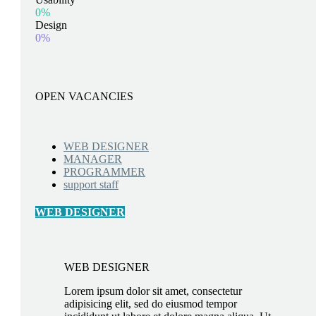
0%
Design
0%
OPEN VACANCIES
WEB DESIGNER
MANAGER
PROGRAMMER
support staff
WEB DESIGNER
WEB DESIGNER
Lorem ipsum dolor sit amet, consectetur
adipisicing elit, sed do eiusmod tempor