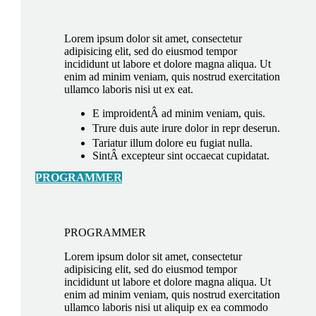
Lorem ipsum dolor sit amet, consectetur
adipisicing elit, sed do eiusmod tempor
incididunt ut labore et dolore magna aliqua. Ut
enim ad minim veniam, quis nostrud exercitation
ullamco laboris nisi ut ex eat.
E improidentÂ ad minim veniam, quis.
Trure duis aute irure dolor in repr deserun.
Tariatur illum dolore eu fugiat nulla.
SintÂ excepteur sint occaecat cupidatat.
PROGRAMMER
PROGRAMMER
Lorem ipsum dolor sit amet, consectetur
adipisicing elit, sed do eiusmod tempor
incididunt ut labore et dolore magna aliqua. Ut
enim ad minim veniam, quis nostrud exercitation
ullamco laboris nisi ut aliquip ex ea commodo