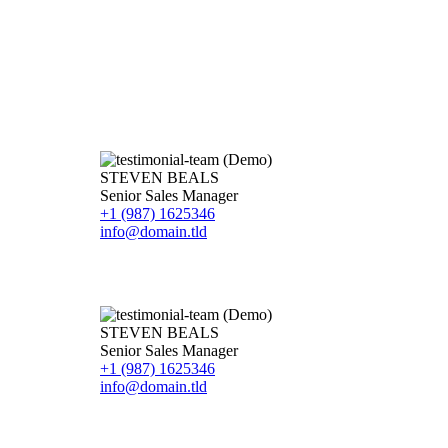
STEVEN BEALS
Senior Sales Manager
+1 (987) 1625346
info@domain.tld
STEVEN BEALS
Senior Sales Manager
+1 (987) 1625346
info@domain.tld