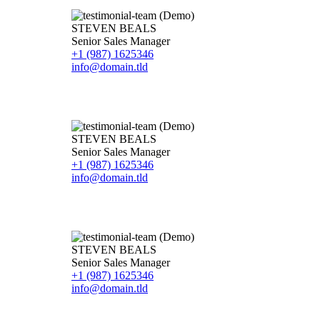
STEVEN BEALS
Senior Sales Manager
+1 (987) 1625346
info@domain.tld
STEVEN BEALS
Senior Sales Manager
+1 (987) 1625346
info@domain.tld
STEVEN BEALS
Senior Sales Manager
+1 (987) 1625346
info@domain.tld