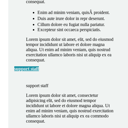
consequat.
Enim ad minim veniam, quisÂ proident.
Duis aute irure dolor in repr deserunt.
Cillum dolore eu fugiat nulla pariatur.
Excepteur sint occaeca perspiciatis.
Lorem ipsum dolor sit amet, elit, sed do eiusmod
tempor incididunt ut labore et dolore magna
aliqua. Ut enim ad minim veniam, quis nostrud
exercitation ullamco laboris nisi ut aliquip ex ea
consequat.
support staff
support staff
Lorem ipsum dolor sit amet, consectetur
adipisicing elit, sed do eiusmod tempor
incididunt ut labore et dolore magna aliqua. Ut
enim ad minim veniam, quis nostrud exercitation
ullamco laboris nisi ut aliquip ex ea commodo
consequat.