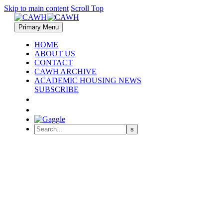
Skip to main content
Scroll Top
Primary Menu
HOME
ABOUT US
CONTACT
CAWH ARCHIVE
ACADEMIC HOUSING NEWS
SUBSCRIBE