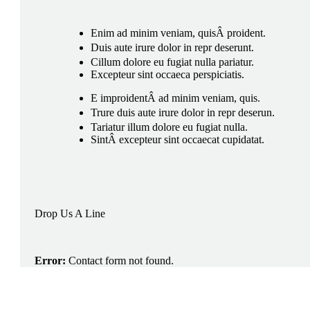
Enim ad minim veniam, quisÂ proident.
Duis aute irure dolor in repr deserunt.
Cillum dolore eu fugiat nulla pariatur.
Excepteur sint occaeca perspiciatis.
E improidentÂ ad minim veniam, quis.
Trure duis aute irure dolor in repr deserun.
Tariatur illum dolore eu fugiat nulla.
SintÂ excepteur sint occaecat cupidatat.
Drop Us A Line
Error:
Contact form not found.