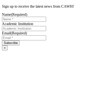
Sign up to receive the latest news from CAWH!
Name
(Required)
Academic Institution
Email
(Required)
×